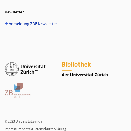
Newsletter
Anmeldung ZDE Newsletter
Weiterführende Links
© 2023 Universität Zürich
Impressum
Kontakt
Datenschutzerklärung