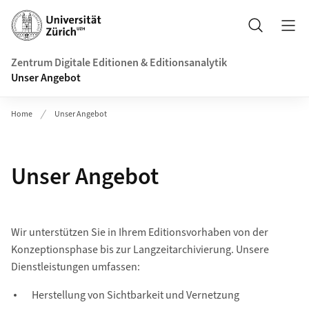
Header
Suche
Zentrum Digitale Editionen & Editionsanalytik
Unser Angebot
Home
Unser Angebot
Unser Angebot
Wir unterstützen Sie in Ihrem Editionsvorhaben von der
Konzeptionsphase bis zur Langzeitarchivierung. Unsere
Dienstleistungen umfassen:
Herstellung von Sichtbarkeit und Vernetzung