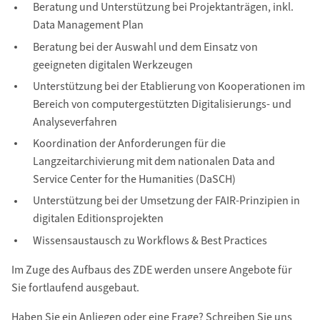
Beratung und Unterstützung bei Projektanträgen, inkl.
Data Management Plan
Beratung bei der Auswahl und dem Einsatz von
geeigneten digitalen Werkzeugen
Unterstützung bei der Etablierung von Kooperationen im
Bereich von computergestützten Digitalisierungs- und
Analyseverfahren
Koordination der Anforderungen für die
Langzeitarchivierung mit dem nationalen Data and
Service Center for the Humanities (DaSCH)
Unterstützung bei der Umsetzung der FAIR-Prinzipien in
digitalen Editionsprojekten
Wissensaustausch zu Workflows & Best Practices
Im Zuge des Aufbaus des ZDE werden unsere Angebote für
Sie fortlaufend ausgebaut.
Haben Sie ein Anliegen oder eine Frage? Schreiben Sie uns